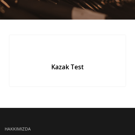
Kazak Test
HAKKIMIZDA