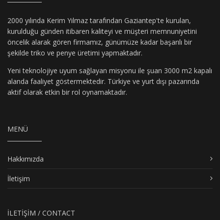
2000 yılında Kerim Yılmaz tarafından Gaziantep'te kurulan,
kurulduğu günden itibaren kaliteyi ve müşteri memnuniyetini
öncelik alarak gören firmamız, günümüze kadar başarılı bir
şekilde triko ve penye üretimi yapmaktadır.
Yeni teknolojiye uyum sağlayan misyonu ile şuan 3000 m2 kapalı
alanda faaliyet göstermektedir. Türkiye ve yurt dışı pazarında
aktif olarak etkin bir rol oynamaktadır.
MENÜ
Hakkımızda
İletişim
İLETİŞİM / CONTACT